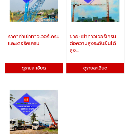
ราคาค่าเช่าทาวเวอร์เครน
ขาย-เช่าทาวเวอร์เครน
และเดอริคเครน
ต่อความสูงระดับยืนได้
สูง...
ดูรายละเอียด
ดูรายละเอียด