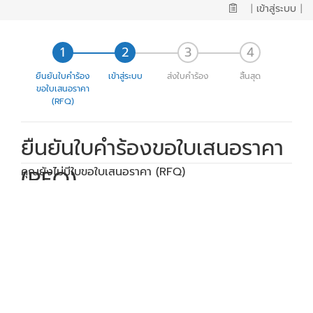
|
เข้าสู่ระบบ
|
ยืนยันใบคำร้อง
เข้าสู่ระบบ
ส่งใบคำร้อง
สิ้นสุด
ขอใบเสนอราคา
(RFQ)
ยืนยันใบคำร้องขอใบเสนอราคา
(RFQ)
คุณยังไม่มีใบขอใบเสนอราคา (RFQ)